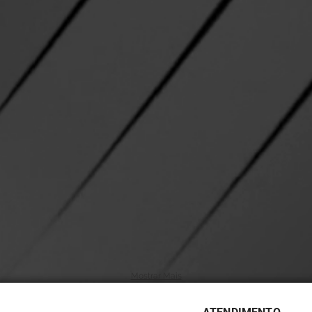
Mostrar Mais