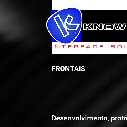
FRONTAIS
Desenvolvimento, protó